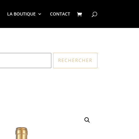
LA BOUTIQUE
CONTACT
RECHERCHER