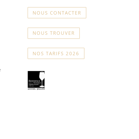
NOUS CONTACTER
NOUS TROUVER
NOS TARIFS 2026
e