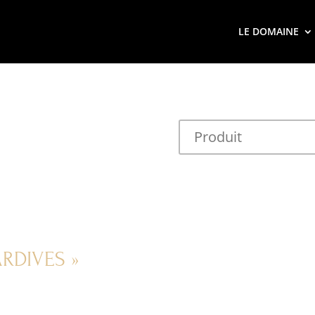
LE DOMAINE
ARDIVES »