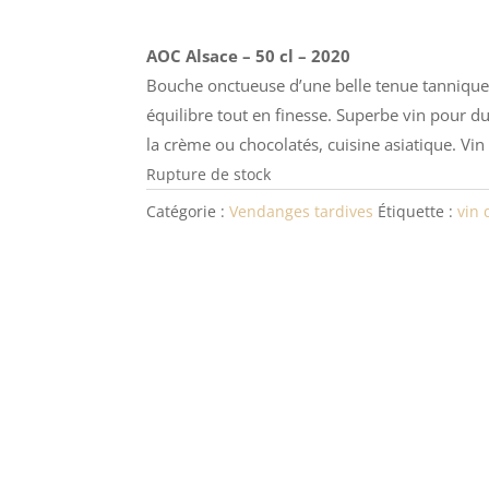
AOC Alsace – 50 cl – 2020
Bouche onctueuse d’une belle tenue tannique 
équilibre tout en finesse. Superbe vin pour du
la crème ou chocolatés, cuisine asiatique. Vin 
Rupture de stock
Catégorie :
Vendanges tardives
Étiquette :
vin 