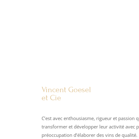
Vincent Goesel
et Cie
C’est avec enthousiasme, rigueur et passion q
transformer et développer leur activité avec 
préoccupation d’élaborer des vins de qualité.