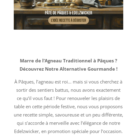
Marre de l’Agneau Traditionnel à Pâques ?
Découvrez Notre Alternative Gourmande !
À Pâques, l’agneau est roi… mais si vous cherchez à
sortir des sentiers battus, nous avons exactement
ce qu’il vous faut ! Pour renouveler les plaisirs de
table en cette période festive, nous vous proposons
une recette simple, savoureuse et un peu différente,
qui s’accorde à merveille avec l’élégance de notre
Edelzwicker, en promotion spéciale pour l’occasion.