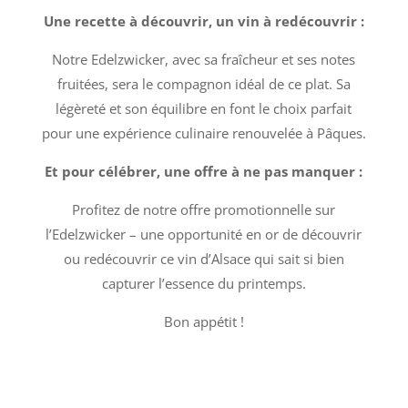
Une recette à découvrir, un vin à redécouvrir :
Notre Edelzwicker, avec sa fraîcheur et ses notes
fruitées, sera le compagnon idéal de ce plat. Sa
légèreté et son équilibre en font le choix parfait
pour une expérience culinaire renouvelée à Pâques.
Et pour célébrer, une offre à ne pas manquer :
Profitez de notre offre promotionnelle sur
l’Edelzwicker – une opportunité en or de découvrir
ou redécouvrir ce vin d’Alsace qui sait si bien
capturer l’essence du printemps.
Bon appétit !