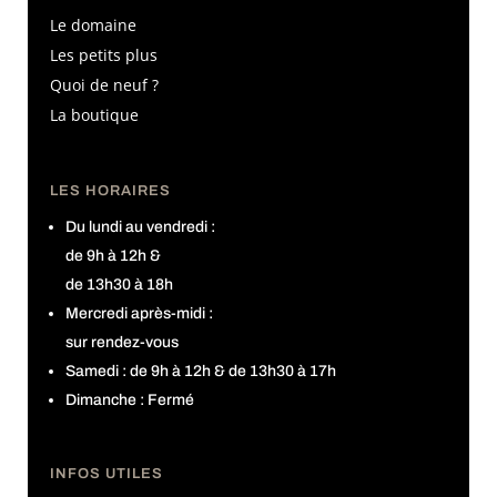
Le domaine
Les petits plus
Quoi de neuf ?
La boutique
LES HORAIRES
Du lundi au vendredi :
de 9h à 12h &
de 13h30 à 18h
Mercredi après-midi :
sur rendez-vous
Samedi : de 9h à 12h & de 13h30 à 17h
Dimanche : Fermé
INFOS UTILES