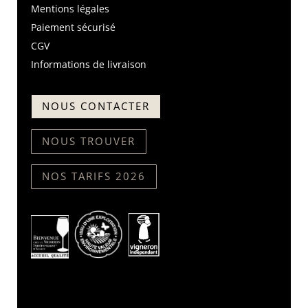
Mentions légales
Paiement sécurisé
CGV
Informations de livraison
NOUS CONTACTER
NOUS TROUVER
NOS TARIFS 2026