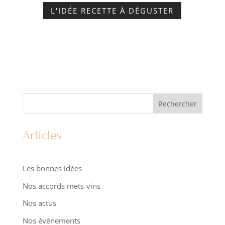
L'IDÉE RECETTE À DÉGUSTER
Rechercher
Articles
Les bonnes idées
Nos accords mets-vins
Nos actus
Nos évènements